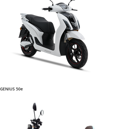
GENIUS 50e