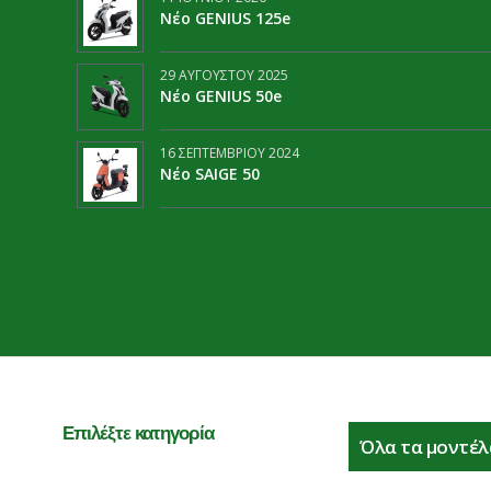
Νέο GENIUS 125e
29 ΑΥΓΟΎΣΤΟΥ 2025
Νέο GENIUS 50e
16 ΣΕΠΤΕΜΒΡΊΟΥ 2024
Νέο SAIGE 50