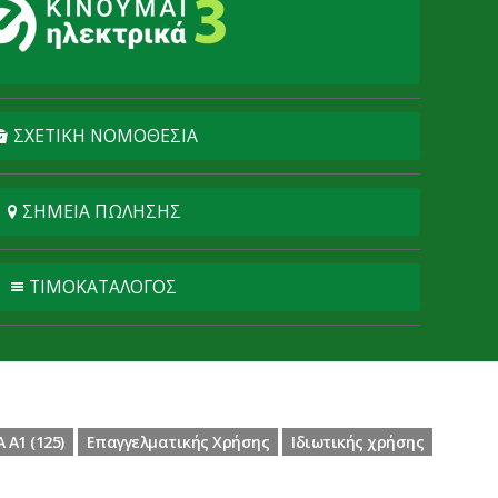
ΣΧΕΤΙΚΗ ΝΟΜΟΘΕΣΙΑ
ΣΗΜΕΙΑ ΠΩΛΗΣΗΣ
ΤΙΜΟΚΑΤΑΛΟΓΟΣ
Α1 (125)
Επαγγελματικής Χρήσης
Ιδιωτικής χρήσης