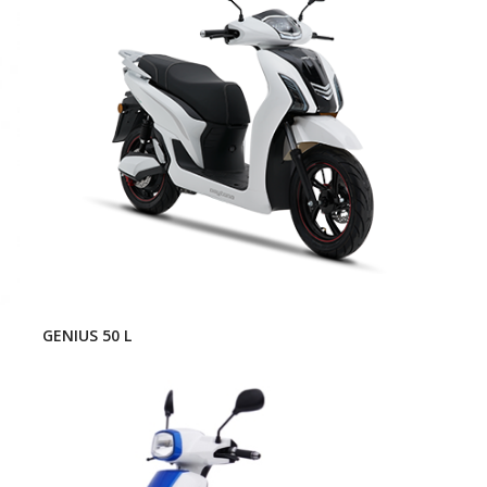
GENIUS 50 L