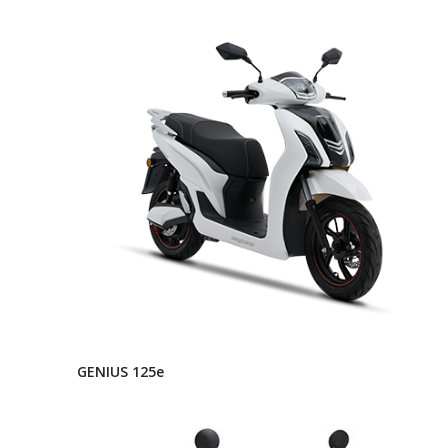
GENIUS 125e