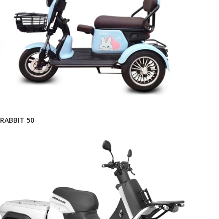
RABBIT 50