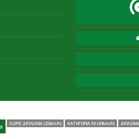
ΧΩΡΙΣ ΔΙΠΛΩΜΑ (25km/h)
ΚΑΤΗΓΟΡΙΑ 50 (45km/h)
ΔΙΠΛΩΜΑ 