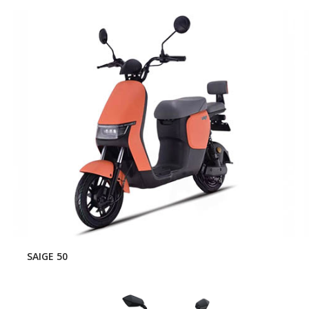
SAIGE 50