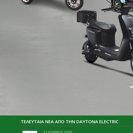
ΤΕΛΕΥΤΑΙΑ ΝΕΑ ΑΠΟ ΤΗΝ DAYTONA ELECTRIC
11 ΙΟΥΝΊΟΥ 2026