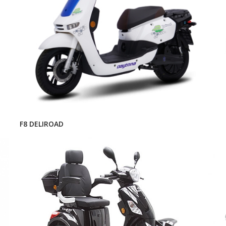
F8 DELIROAD