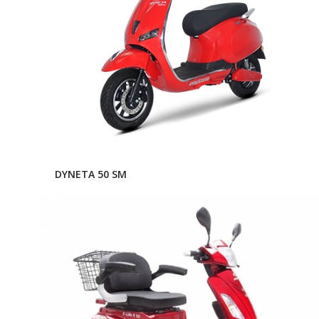
DYNETA 50 SM