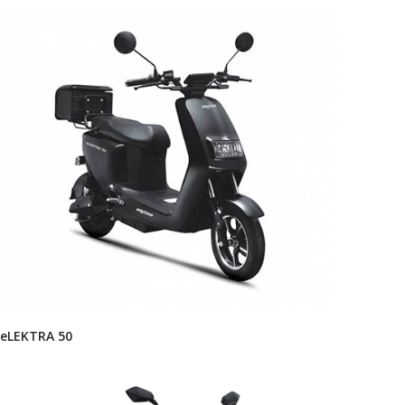
eLEKTRA 50