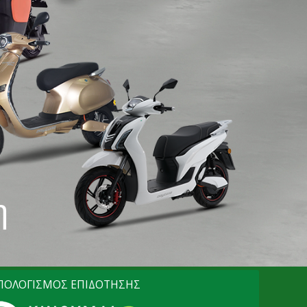
η
ΠΟΛΟΓΙΣΜΟΣ ΕΠΙΔΟΤΗΣΗΣ