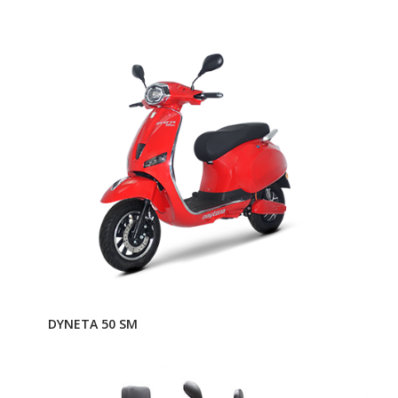
DYNETA 50 SM