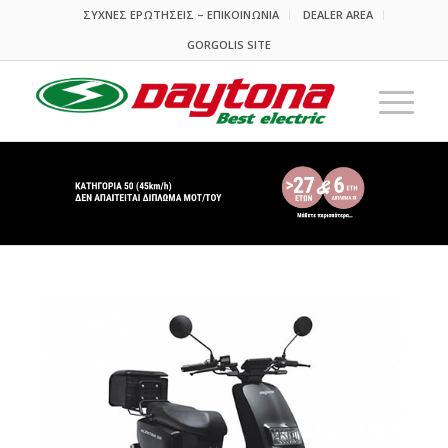
ΣΥΧΝΕΣ ΕΡΩΤΗΣΕΙΣ – ΕΠΙΚΟΙΝΩΝΙΑ
DEALER AREA
GORGOLIS SITE