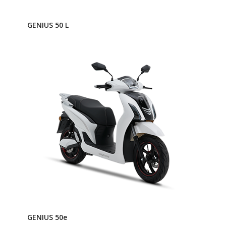
GENIUS 50 L
GENIUS 50e