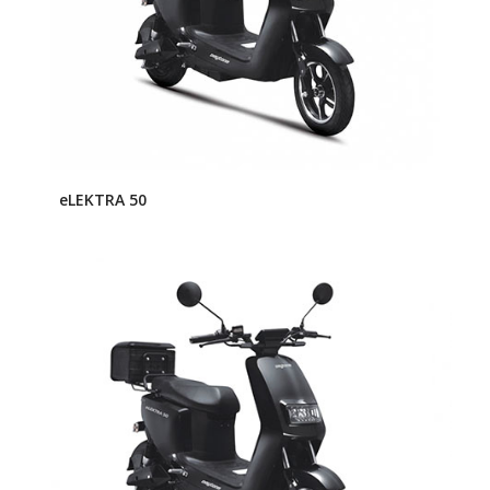
eLEKTRA 50