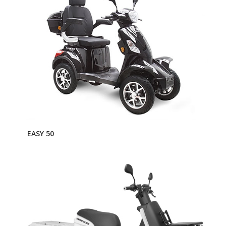
EASY 50