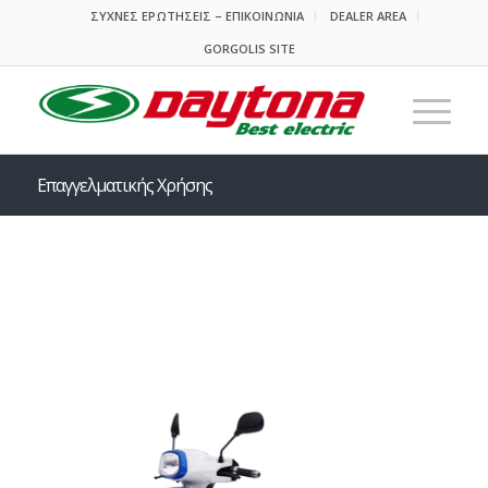
ΣΥΧΝΕΣ ΕΡΩΤΗΣΕΙΣ – ΕΠΙΚΟΙΝΩΝΙΑ
DEALER AREA
GORGOLIS SITE
Επαγγελματικής Χρήσης