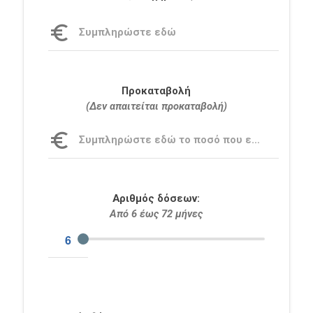
Συμπληρώστε εδώ
Προκαταβολή
(Δεν απαιτείται προκαταβολή)
Συμπληρώστε εδώ το ποσό που επιθυμείτε
Αριθμός δόσεων:
Από 6 έως 72 μήνες