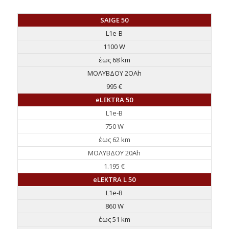
SAIGE 50
L1e-B
1100 W
έως 68 km
ΜΟΛΥΒΔΟΥ 2ΟAh
995 €
eLEKTRA 50
L1e-B
750 W
έως 62 km
ΜΟΛΥΒΔΟΥ 20Ah
1.195 €
eLEKTRA L 50
L1e-B
860 W
έως 51 km