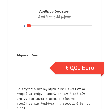
Αριθμός δόσεων:
Από 3 έως 48 μήνες
Μηνιαία δόση
€
0,00
Euro
Το εργαλείο υπολογισμού είναι ενδεικτικό.
Μπορεί να υπάρχει απόκλιση των δεκαδικών
ψηφίων στη μηνιαία δόση.
Η δόση που
προκύπτει περιλαμβάνει την εισφορά 0,6% του
Ν.128