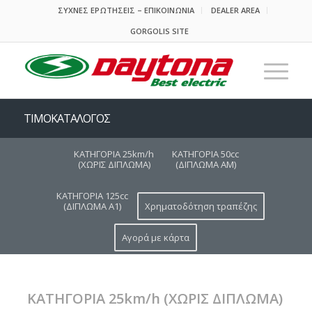
ΣΥΧΝΕΣ ΕΡΩΤΗΣΕΙΣ – ΕΠΙΚΟΙΝΩΝΙΑ
DEALER AREA
GORGOLIS SITE
ΤΙΜΟΚΑΤΑΛΟΓΟΣ
ΚΑΤΗΓΟΡΙΑ 25km/h
ΚΑΤΗΓΟΡΙΑ 50cc
(ΧΩΡΙΣ ΔΙΠΛΩΜΑ)
(ΔΙΠΛΩΜΑ ΑΜ)
ΚΑΤΗΓΟΡΙΑ 125cc
(ΔΙΠΛΩΜΑ Α1)
Χρηματοδότηση τραπέζης
Αγορά με κάρτα
ΚΑΤΗΓΟΡΙΑ 25km/h (ΧΩΡΙΣ ΔΙΠΛΩΜΑ)