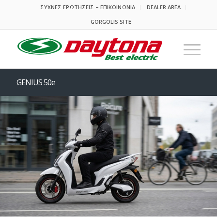
ΣΥΧΝΕΣ ΕΡΩΤΗΣΕΙΣ – ΕΠΙΚΟΙΝΩΝΙΑ
DEALER AREA
GORGOLIS SITE
GENIUS 50e