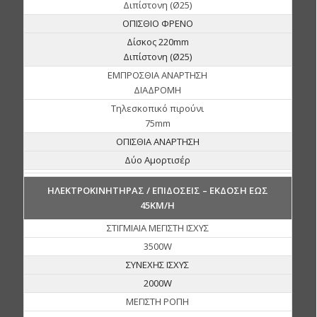
Διπίστονη (Ø25)
ΟΠΙΣΘΙΟ ΦΡΕΝΟ
Δίσκος 220mm
Διπίστονη (Ø25)
ΕΜΠΡΟΣΘΙΑ ΑΝΑΡΤΗΣΗ
ΔΙΑΔΡΟΜΗ
Τηλεσκοπικό πιρούνι
75mm
ΟΠΙΣΘΙΑ ΑΝΑΡΤΗΣΗ
Δύο Αμορτισέρ
ΗΛΕΚΤΡΟΚΙΝΗΤΗΡΑΣ / ΕΠΙΔΟΣΕΙΣ – ΕΚΔΟΣΗ ΕΩΣ
45KM/H
ΣΤΙΓΜΙΑΙΑ ΜΕΓΙΣΤΗ ΙΣΧΥΣ
3500W
ΣΥΝΕΧΗΣ ΙΣΧΥΣ
2000W
ΜΕΓΙΣΤΗ ΡΟΠΗ