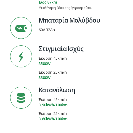
Έως 87km
Με οδήγηση βάσει της έγκρισης τύπου
Μπαταρία Μολύβδου
60V 32Ah
Στιγμιαία Ισχύς
Έκδοση 45km/h
3500W
Έκδοση 25km/h
3300W
Κατανάλωση
Έκδοση 45km/h
3,90kWh/100km
Έκδοση 25km/h
3,60kWh/100km