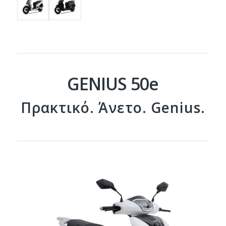
GENIUS 50e
Πρακτικό. Άνετο. Genius.