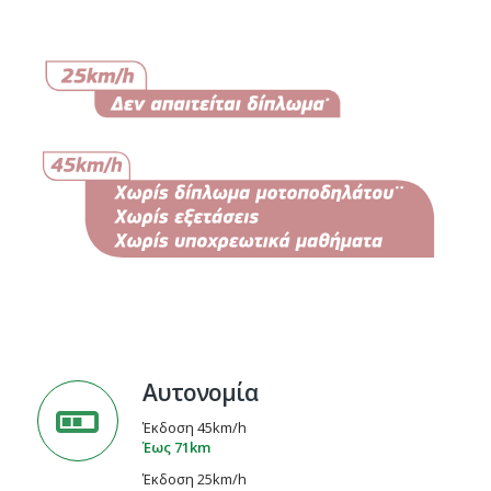
Αυτονομία
Έκδοση 45km/h
Έως 71km
Έκδοση 25km/h