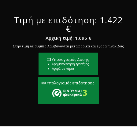
Τιμή με επιδότηση: 1.422
€
Αρχική τιμή: 1.695 €
Στην τιμή δε συμπεριλαμβάνονται μεταφορικά και έξοδα πινακίδας
Υπολογισμός Δόσης
Χρηματοδότηση τραπέζης
Αγορά με κάρτα
Υπολογισμός επιδότησης