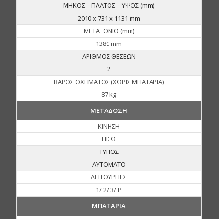
ΜΗΚΟΣ – ΠΛΑΤΟΣ – ΥΨΟΣ (mm)
2010 x 731 x 1131 mm
ΜΕΤΑΞΟΝΙΟ (mm)
1389 mm
ΑΡΙΘΜΟΣ ΘΕΣΕΩΝ
2
ΒΑΡΟΣ ΟΧΗΜΑΤΟΣ (ΧΩΡΙΣ ΜΠΑΤΑΡΙΑ)
87 kg
ΜΕΤΑΔΟΣΗ
ΚΙΝΗΣΗ
ΠΙΣΩ
ΤΥΠΟΣ
ΑΥΤΟΜΑΤΟ
ΛΕΙΤΟΥΡΓΙΕΣ
1/ 2/ 3/ P
ΜΠΑΤΑΡΙΑ