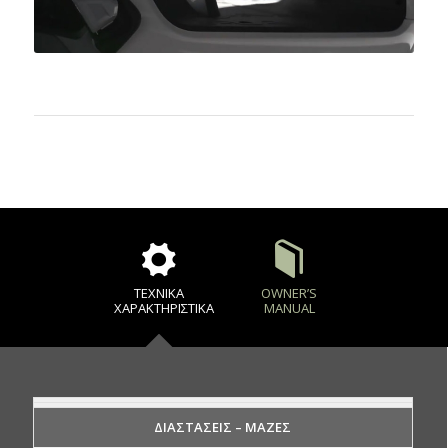
ΤΕΧΝΙΚΆ
OWNER’S
ΧΑΡΑΚΤΗΡΙΣΤΙΚΆ
MANUAL
ΔΙΑΣΤΑΣΕΙΣ – ΜΑΖΕΣ