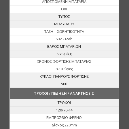
ΑΠΟΣΠΩΜΕΝΗ ΜΠΑΤΑΡΙΑ
ΟΧΙ
ΤΥΠΟΣ
ΜΟΛΥΒΔΟΥ
ΤΑΣΗ – ΧΩΡΗΤΙΚΟΤΗΤΑ
60V -32Ah
ΒΑΡΟΣ ΜΠΑΤΑΡΙΩΝ
5 x 9,2kg
ΧΡΟΝΟΣ ΦΟΡΤΙΣΗΣ ΜΠΑΤΑΡΙΑΣ
8-10 ώρες
ΚΥΚΛΟΙ ΠΛΗΡΟΥΣ ΦΟΡΤΙΣΗΣ
500
ΤΡΟΧΟΙ / ΠΕΔΗΣΗ / ΑΝΑΡΤΗΣΕΙΣ
ΤΡΟΧΟΙ
120/70-14
ΕΜΠΡΟΣΘΙΟ ΦΡΕΝΟ
Δίσκος 220mm