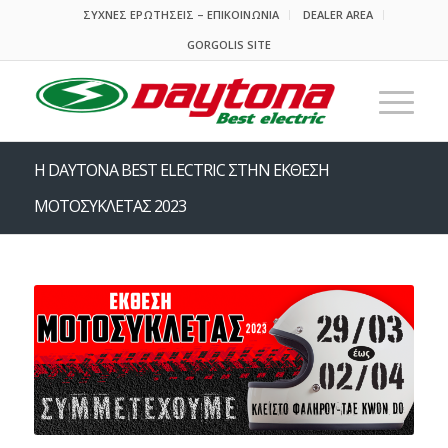
ΣΥΧΝΕΣ ΕΡΩΤΗΣΕΙΣ – ΕΠΙΚΟΙΝΩΝΙΑ
DEALER AREA
GORGOLIS SITE
Η DAYTONA BEST ELECTRIC ΣΤΗΝ ΕΚΘΕΣΗ
ΜΟΤΟΣΥΚΛΕΤΑΣ 2023