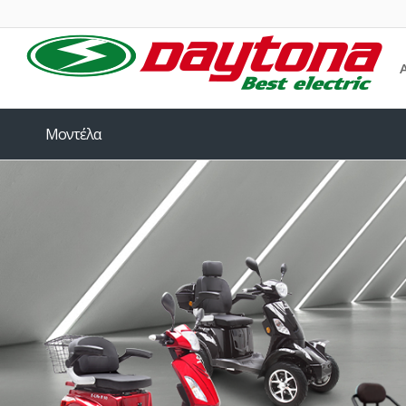
Μοντέλα