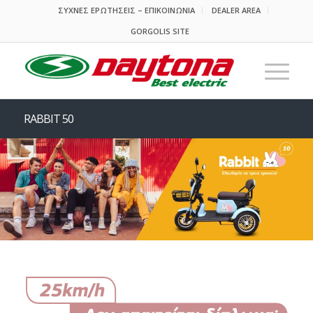
ΣΥΧΝΕΣ ΕΡΩΤΗΣΕΙΣ – ΕΠΙΚΟΙΝΩΝΙΑ
DEALER AREA
GORGOLIS SITE
RABBIT 50