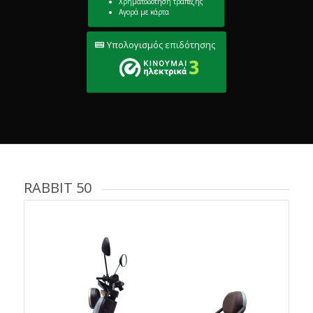
Χρηματοδότηση τραπέζης
Αγορά με κάρτα
Υπολογισμός επιδότησης
RABBIT 50