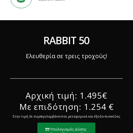
RABBIT 50
Ελευθερία σε τρεις τροχούς!
Αρχική τιμή: 1.495€
Με επιδότηση: 1.254 €
Στην τιμή δε συμπεριλαμβάνονται μεταφορικά και έξοδα πινακίδας
Υπολογισμός Δόσης