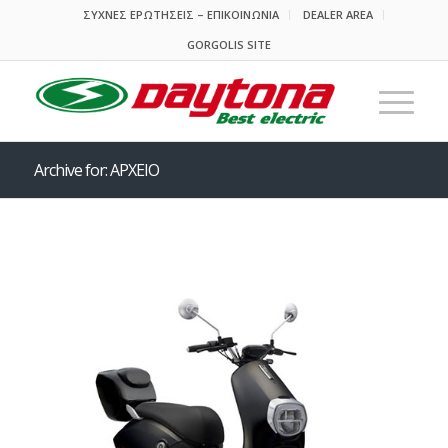
ΣΥΧΝΕΣ ΕΡΩΤΗΣΕΙΣ – ΕΠΙΚΟΙΝΩΝΙΑ
DEALER AREA
GORGOLIS SITE
Archive for: ΑΡΧΕΙΟ