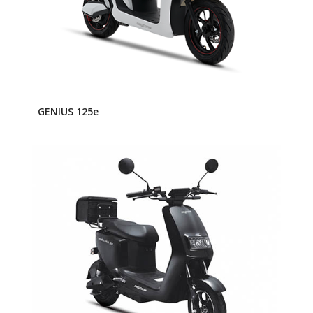
GENIUS 125e