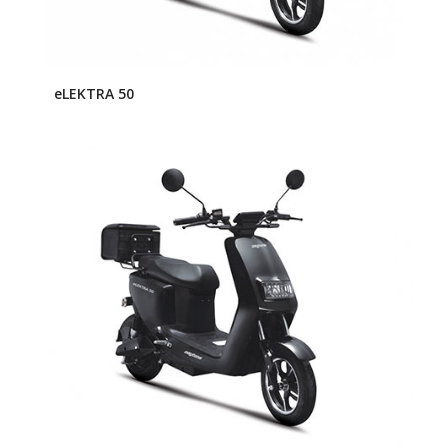
eLEKTRA 50