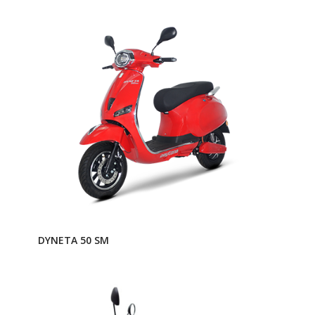
DYNETA 50 SM