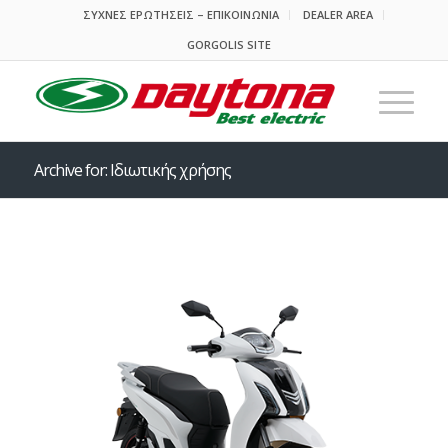
ΣΥΧΝΕΣ ΕΡΩΤΗΣΕΙΣ – ΕΠΙΚΟΙΝΩΝΙΑ
DEALER AREA
GORGOLIS SITE
Archive for: Ιδιωτικής χρήσης