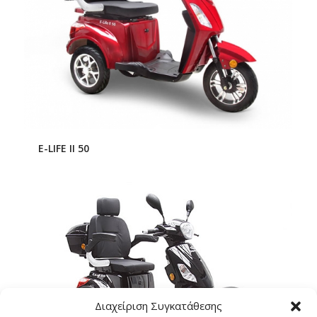
E-LIFE II 50
Διαχείριση Συγκατάθεσης