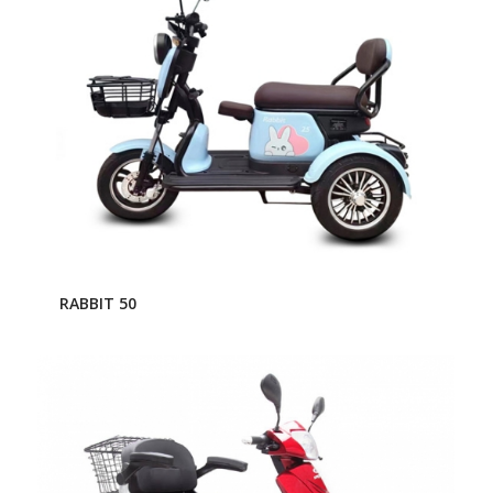
RABBIT 50